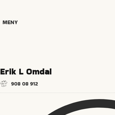
MENY
Erik L Omdal
908 08 912